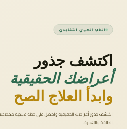
الطب الصيني التقليدي
اكتشف جذور
أعراضك الحقيقية
وابدأ العلاج الصح
اكتشف جذور أعراضك الحقيقية واحصل على خطة علاجية مخصصة 
الطاقة والتغذية.