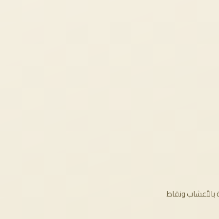
بالأعشاب ونقاط